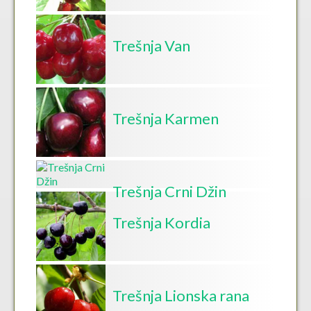
Trešnja Van
Trešnja Karmen
Trešnja Crni Džin
Trešnja Kordia
Trešnja Lionska rana