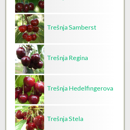
Trešnja Samberst
Trešnja Regina
Trešnja Hedelfingerova
Trešnja Stela