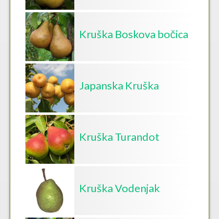
Kruška Boskova bočica
Japanska Kruška
Kruška Turandot
Kruška Vodenjak